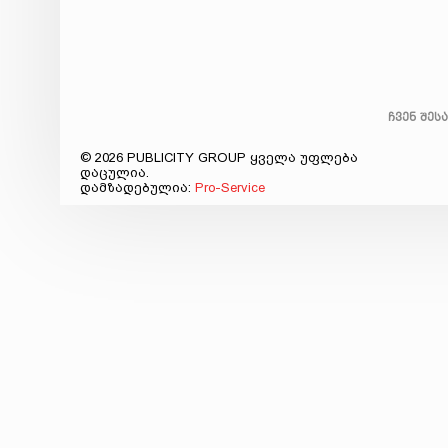
ჩვენ შეს
© 2026 PUBLICITY GROUP ყველა უფლება
დაცულია.
დამზადებულია:
Pro-Service