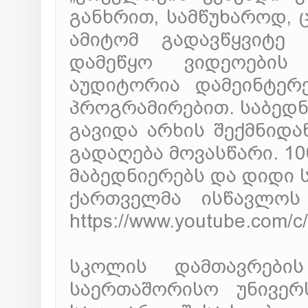
განხრით, სამწუხაროდ, 
ამიტომ გადავწყვიტე 
დამეწყო ვიდეოების
აუდიტორია დამეინტერე
პროგრამირებით. საბედნ
გავიდა არხის შექმნიდა
გადაღება მოვასწარი. 10
მაბედნიერებს და დიდი ს
ქართველმა ისწავლოს 
https://www.youtube.com/
სკოლის დამთავრების
საერთაშორისო უნივერ