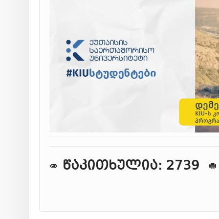
წაკითხულია: 2739