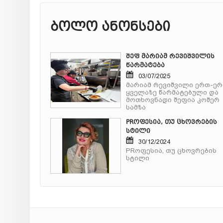
ბოლო ანონსები
შეფ მარიამ რევიშვილის
წარმატება
03/07/2025
მარიამ რევიშვილი ერთ-ე
ყველაზე წარმატებული და
მოთხოვნადი შეფია კოშერ
სამზა
PRოფესია, თუ ცხოვრების
სტილი
30/12/2024
PRოფესია, თუ ცხოვრების
სტილი