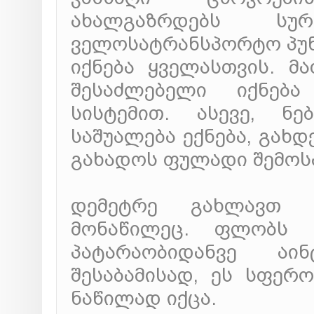
ახალგაზრდებს სუ
ველოსატრანსპორტო პუნ
იქნება ყველასთვის. მ
შესაძლებელი იქნებ
სისტემით. ასევე, ნე
საშუალება ექნება, გახდ
გახადოს ფულადი შემოს
დემეტრე გახლავთ „
მონაწილეც. ფლობს 
პატარაობიდანვე აი
შესაბამისად, ეს სფერ
ნაწილად იქცა.