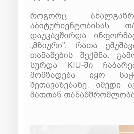
როგორც ახალგაზრ
აბიტურიენტობისას 
დაუკავშირდა ინფორმა
„მზიური", რათა ემუშ
თამაშების შექმნა. გა
სურდა KIU-ში ჩაბარ
მომზადება იყო სა
შეთავაზებაზე. იმედი 
მათთან თანამშრომლობა