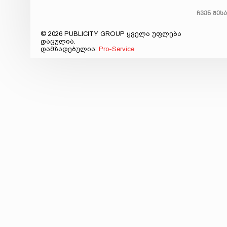
ჩვენ შეს
© 2026 PUBLICITY GROUP ყველა უფლება
დაცულია.
დამზადებულია:
Pro-Service