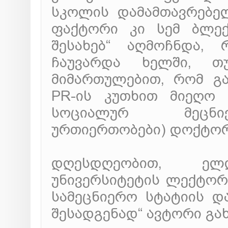
სკოლის დამამთავრებელ
ფაქტორი კი სემ ბლექ
შესახებ“ აღმოჩნდა,
ჩაუვარდა ხელში, თ
მიმართულებით, რომ გ
PR-ის კუთხით მიეღო 
სოციალურ მეცნიე
ურთიერთობები) დოქტორ
დღესდღეობით, ელ
უნივერსიტეტის ლექტორი
სამეცნიერო სტატიის და
შესადგენად“ ავტორი გა