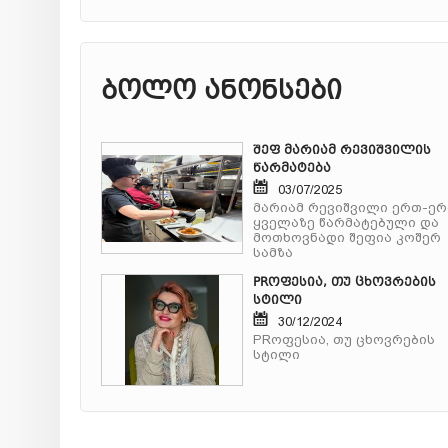
ბოლო ანონსები
შეფ მარიამ რევიშვილის
წარმატება
03/07/2025
მარიამ რევიშვილი ერთ-ე
ყველაზე წარმატებული და
მოთხოვნადი შეფია კოშერ
სამზა
PRოფესია, თუ ცხოვრების
სტილი
30/12/2024
PRოფესია, თუ ცხოვრების
სტილი