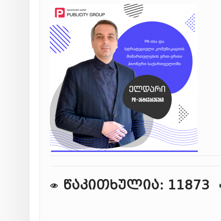
წაკითხულია: 11873