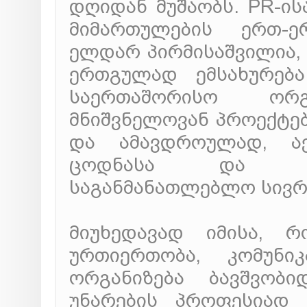
დღიდან მუშაობს. PR-ის
მიმართულების ერთ-ე
ელდარ პირმისაშვილია,
ერთგულად ემსახურება
საერთაშორისო ორგ
მნიშვნელოვან პროექტებ
და ამავდროულად, ა
ცოდნასა და გამ
საგანმანათლებლო სივრ
მიუხედავად იმისა, 
ურთიერთობა, კომუნი
ორგანიზება ბავშვობ
უნარების პროფესიად