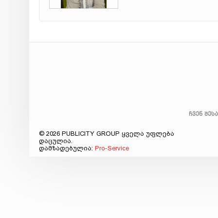
ჩვენ შეს
© 2026 PUBLICITY GROUP ყველა უფლება
დაცულია.
დამზადებულია:
Pro-Service