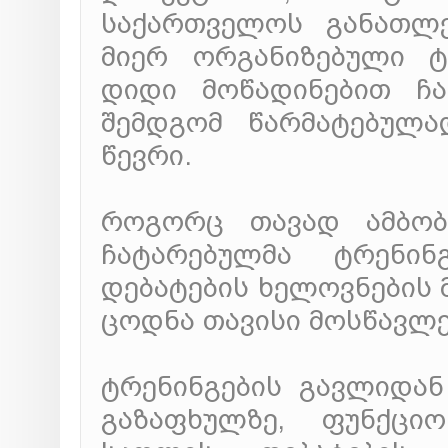
საქართველოს განათლე
მიერ ორგანიზებული ტრ
დიდი მოწადინებით ჩა
შემდგომ წარმატებულა
წევრი.
როგორც თავად ამბობს
ჩატარებულმა ტრენი
დებატების ხელოვნების 
ცოდნა თავისი მოსწავლე
ტრენინგების გავლიდან
გაზაფხულზე, ფუნქცი