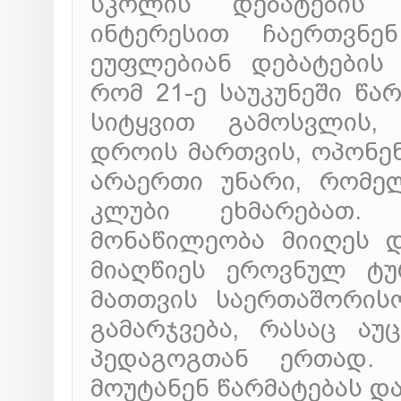
სკოლის დებატების 
ინტერესით ჩაერთვნე
ეუფლებიან დებატების 
რომ 21-ე საუკუნეში წა
სიტყვით გამოსვლის, 
დროის მართვის, ოპონენ
არაერთი უნარი, რომე
კლუბი ეხმარებათ.
მონაწილეობა მიიღეს დ
მიაღწიეს ეროვნულ ტუ
მათთვის საერთაშორის
გამარჯვება, რასაც ა
პედაგოგთან ერთად.
მოუტანენ წარმატებას და