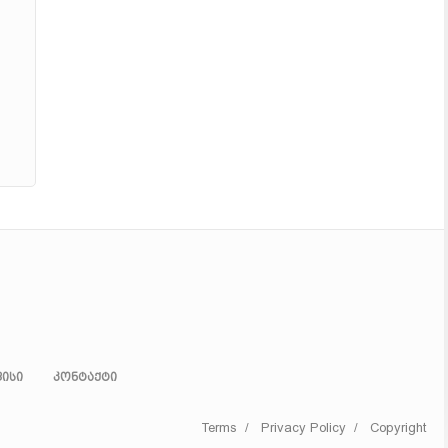
ისი
კონტაქტი
Terms
/
Privacy Policy
/
Copyright