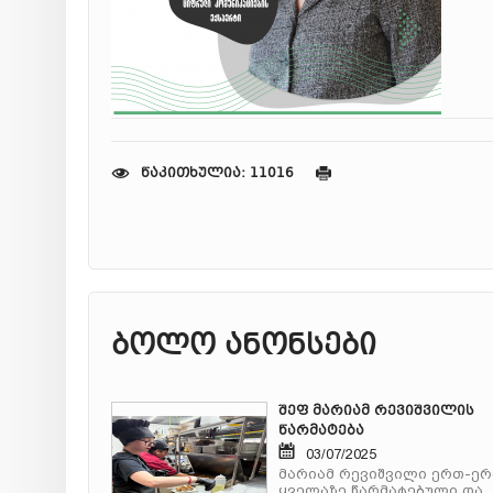
წაკითხულია: 11016
ბოლო ანონსები
შეფ მარიამ რევიშვილის
წარმატება
03/07/2025
მარიამ რევიშვილი ერთ-ე
ყველაზე წარმატებული და