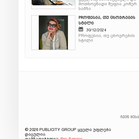
მოთხოვნადი შეფია კოშერ
სამზა
PRოფესია, თუ ცხოვრების
სტილი
30/12/2024
PRოფესია, თუ ცხოვრების
სტილი
ჩვენ შეს
© 2026 PUBLICITY GROUP ყველა უფლება
დაცულია.
დამზადებულია:
Pro-Service