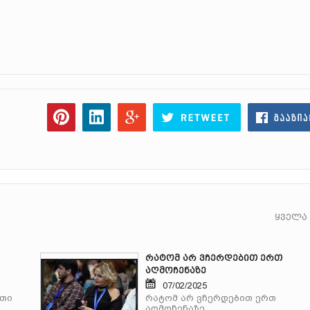
ყველა
რატომ არ ვჩერდებით ერთ
აღმოჩენაზე
07/02/2025
რთი
რატომ არ ვჩერდებით ერთ
აღმოჩენაზე