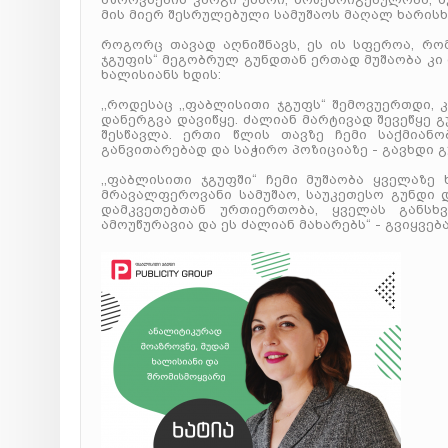
მის მიერ შესრულებული სამუშაოს მაღალ ხარისხ
როგორც თავად აღნიშნავს, ეს ის სფეროა, რ
ჯგუფის“ მეგობრულ გუნდთან ერთად მუშაობა კი
ხალისიანს ხდის:
,,როდესაც ,,ფაბლისითი ჯგუფს“ შემოვუერთდი, 
დანერგვა დავიწყე. ძალიან მარტივად შევეწყე 
შესწავლა. ერთი წლის თავზე ჩემი საქმიან
განვითარებად და საჭირო პოზიციაზე - გავხდი 
,,ფაბლისითი ჯგუფში“ ჩემი მუშაობა ყველაზე
მრავალფეროვანი სამუშაო, საუკეთესო გუნდი დ
დამკვეთებთან ურთიერთობა, ყველას განსხ
ამოუწურავია და ეს ძალიან მახარებს“ - გვიყვება