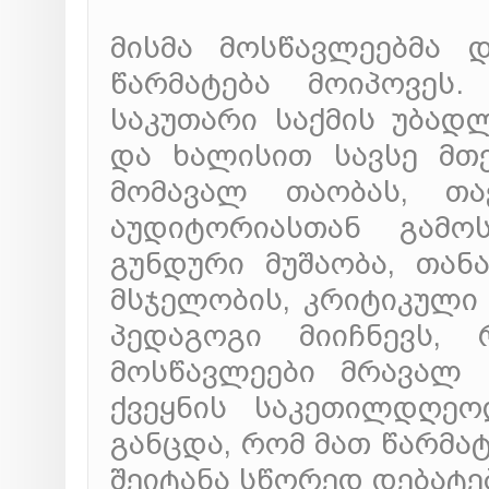
მისმა მოსწავლეებმა 
წარმატება მოიპოვეს.
საკუთარი საქმის უბად
და ხალისით სავსე მთ
მომავალ თაობას, თა
აუდიტორიასთან გამო
გუნდური მუშაობა, თან
მსჯელობის, კრიტიკული 
პედაგოგი მიიჩნევს,
მოსწავლეები მრავალ 
ქვეყნის საკეთილდღეო
განცდა, რომ მათ წარმა
შეიტანა სწორედ დებატე