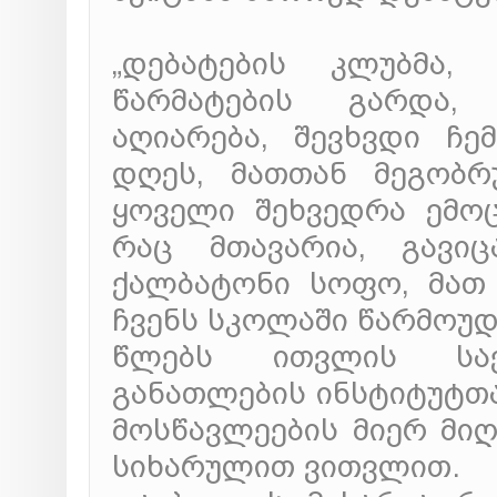
„დებატების კლუბმა,
წარმატების გარდა, 
აღიარება, შევხვდი ჩ
დღეს, მათთან მეგობრ
ყოველი შეხვედრა ემოც
რაც მთავარია, გავი
ქალბატონი სოფო, მათ
ჩვენს სკოლაში წარმოუდ
წლებს ითვლის საქ
განათლების ინსტიტუტთა
მოსწავლეების მიერ მიღ
სიხარულით ვითვლით.