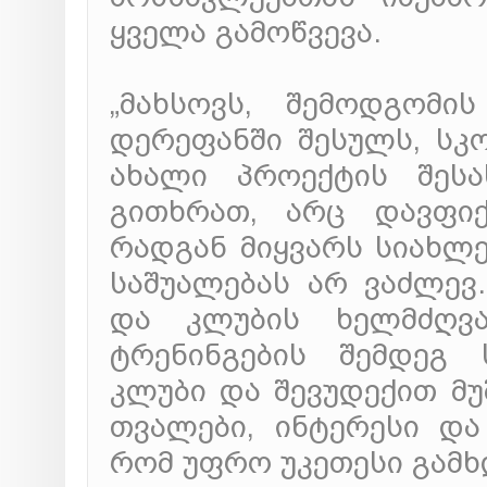
ყველა გამოწვევა.
„მახსოვს, შემოდგომი
დერეფანში შესულს, სკ
ახალი პროექტის შესა
გითხრათ, არც დავფიქ
რადგან მიყვარს სიახლე
საშუალებას არ ვაძლევ.
და კლუბის ხელმძღვა
ტრენინგების შემდეგ 
კლუბი და შევუდექით მუ
თვალები, ინტერესი და
რომ უფრო უკეთესი გამხ