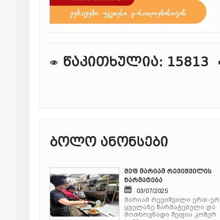
წაკითხულია: 15813
ბოლო ანონსები
შეფ მარიამ რევიშვილის
წარმატება
03/07/2025
მარიამ რევიშვილი ერთ-ე
ყველაზე წარმატებული და
მოთხოვნადი შეფია კოშერ