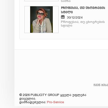
სამზა
PRოფესია, თუ ცხოვრების
სტილი
30/12/2024
PRოფესია, თუ ცხოვრების
სტილი
ჩვენ შეს
© 2026 PUBLICITY GROUP ყველა უფლება
დაცულია.
დამზადებულია:
Pro-Service