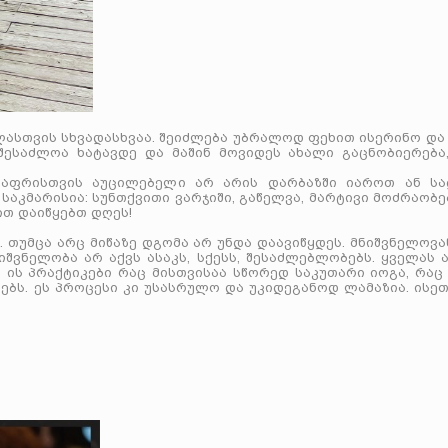
ლასთვის სხვადასხვაა. შეიძლება უბრალოდ ფეხით ისერინო და
შესაძლოა ხატავდე და მაშინ მოვიდეს ახალი გაცნობიერება,
ელაფრისთვის აუცილებელი არ არის დარბაზში იაროთ ან სა
საკმარისია: სუნთქვითი ვარჯიში, გაწელვა, მარტივი მოძრაობე
ით დაიწყებთ დღეს!
 თუმცა არც მიწაზე დგომა არ უნდა დაავიწყდეს. მნიშვნელოვა
შვნელობა არ აქვს ასაკს, სქესს, შესაძლებლობებს. ყველას 
 ის პრაქტიკები რაც მისთვისაა სწორედ საკუთარი იოგა, რაც
ებს. ეს პროცესი კი უსასრულო და უკიდეგანოდ ლამაზია. ისე