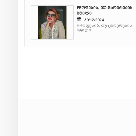
PRოფესია, თუ ცხოვრების
სტილი
30/12/2024
PRოფესია, თუ ცხოვრების
სტილი