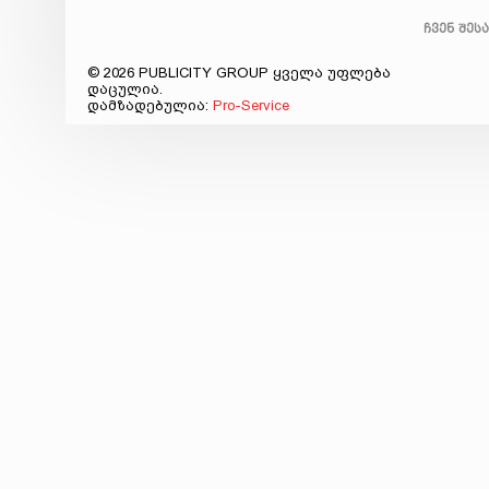
ჩვენ შეს
© 2026 PUBLICITY GROUP ყველა უფლება
დაცულია.
დამზადებულია:
Pro-Service