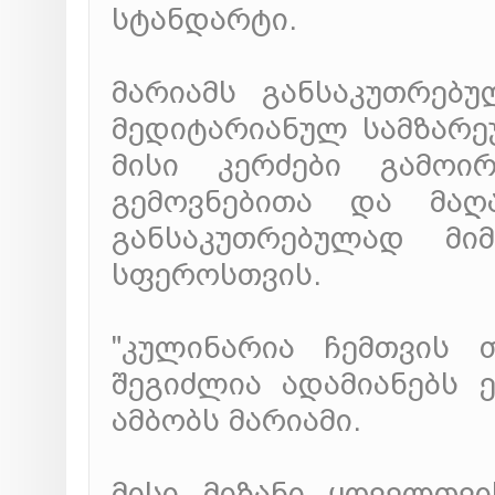
სტანდარტი.
მარიამს განსაკუთრებ
მედიტარიანულ სამზარე
მისი კერძები გამოირ
გემოვნებითა და მაღ
განსაკუთრებულად მი
სფეროსთვის.
"კულინარია ჩემთვის 
შეგიძლია ადამიანებს ე
ამბობს მარიამი.
მისი მიზანი ყოველთვ