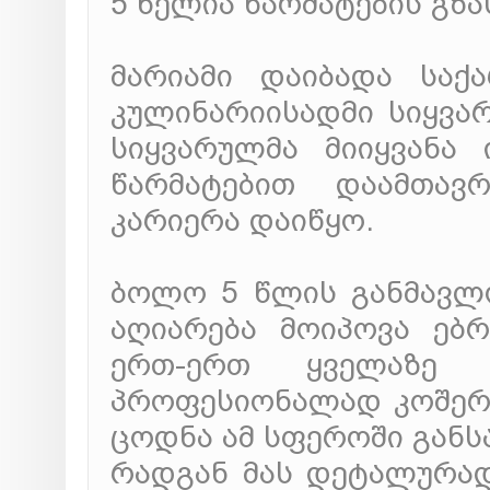
5 წელია წარმატების გზ
მარიამი დაიბადა საქ
კულინარიისადმი სიყვარ
სიყვარულმა მიიყვანა
წარმატებით დაამთა
კარიერა დაიწყო.
ბოლო 5 წლის განმავლო
აღიარება მოიპოვა ებ
ერთ-ერთ ყველაზე 
პროფესიონალად კოშერ 
ცოდნა ამ სფეროში გან
რადგან მას დეტალურად