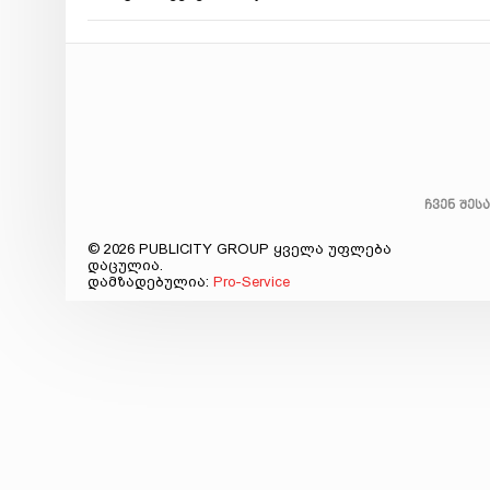
ჩვენ შეს
© 2026 PUBLICITY GROUP ყველა უფლება
დაცულია.
დამზადებულია:
Pro-Service