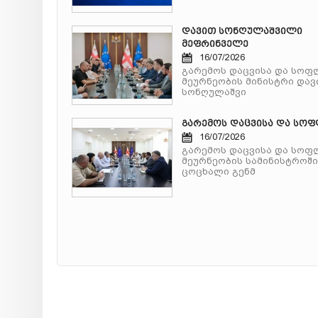
დავით სონღულაშვილი
მეფრინველე
16/07/2026
გარემოს დაცვისა და სოფ
მეურნეობის მინისტრი დავ
სონღულაშვი
გარემოს დაცვისა და სო
16/07/2026
გარემოს დაცვისა და სოფ
მეურნეობის სამინისტროში
ცოცხალი გენმ