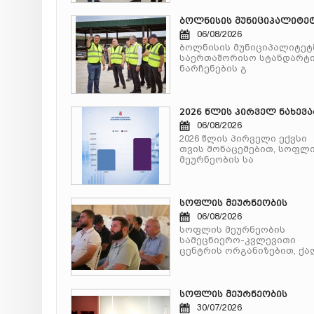
ბოლნისის მუნიციპალიტე
06/08/2026
ბოლნისის მუნიციპალიტეტ
საერთაშორისო სტანდარტ
ნარჩენების გ
2026 წლის პირველ ნახევ
06/08/2026
2026 წლის პირველი ექვსი
თვის მონაცემებით, სოფლ
მეურნეობის სა
სოფლის მეურნეობის
06/08/2026
სოფლის მეურნეობის
სამეცნიერო-კვლევითი
ცენტრის ორგანიზებით, ქა
სოფლის მეურნეობის
30/07/2026