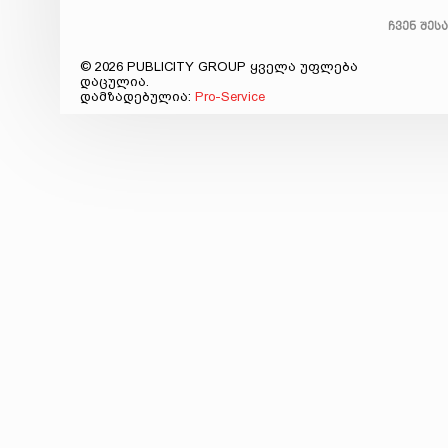
ჩვენ შეს
© 2026 PUBLICITY GROUP ყველა უფლება
დაცულია.
დამზადებულია:
Pro-Service