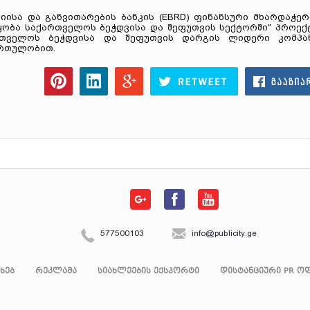
ისა და განვითარების ბანკის (EBRD) ფინანსური მხარდაჭერ
ყობა საქართველოს ბეჭდვისა და შეფუთვის სექტორში" პროექ
რთველოს ბეჭდვისა და შეფუთვის დარგის ლიდერი კომპა
ართულობით.
577500103
info@publicity.ge
ახებ
რეკლამა
სიახლეების ექსპორტი
დისტანციური PR ოფ