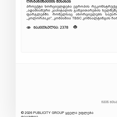
ორგანიზაციის შესახებ
პროექტი ხორციელდება ევროპის რეკონსტრუქცი
„ადამიანური კაპიტალის განვითარების ხელშეწ
ფარგლებში. რომელსაც ახორციელებს საქა
„კოლორპაკი", კომპანია TBSC კონსალტინგის ჩ
წაკითხულია: 2378
ჩვენ შეს
© 2026 PUBLICITY GROUP ყველა უფლება
დაცულია.