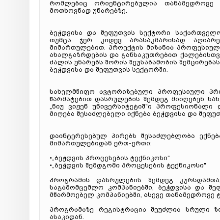
რომლებიც ორიენტირებულია თანამედროვე 
მოთხოვნად უნარებზე.
ბეჭდვისა და შეფუთვის სექტორი საქართველო
თუმცა ჯერ კიდევ არასაკმარისად აღიარე
მიმართულებით. პროექტის მიზანია პროფესიულ
ახალგაზრდების და განსაკუთრებით ქალებისთვი
ძალის უნარებს შორის შეუსაბამობის შემცირება
ბეჭდვისა და შეფუთვის სექტორში.
სახელმწიფო ავტორიზებული პროფესიული პრო
წარმატებით დასრულების შემდეგ მიიღებენ ს
„ნიუ ვიჟენ უნივერსიტეტიშ"ი პროფესიონალ
მიღება შესაძლებელი იქნება ბეჭდვისა და შეფუ
დაინტერესებულ პირებს შესაძლებლობა ექნე
მიმართულებიდან ერთ-ერთი:
•„ბეჭდვის პროცესების ტექნიკოსი"
•„ბეჭდვის შემდგომი პროცესების ტექნიკოსი"
პროგრამის დასრულების შემდეგ კურსდამთა
საგამომცემლო კომპანიებში, ბეჭდვისა და შე
მწარმოებელ კომპანიებში, ასევე თანამედროვე 
პროგრამაზე რეგისტრაცია შეუძლია სრული ზ
ასაკიდან.