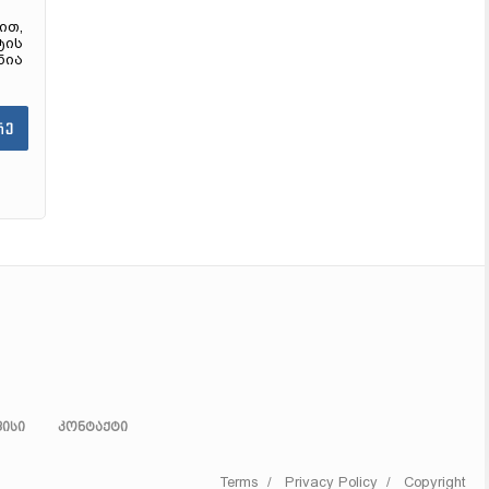
ით,
ტის
ნია
ისი
კონტაქტი
Terms
/
Privacy Policy
/
Copyright