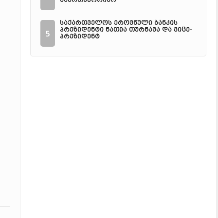
საერთაშორისო
საქართველოს ეროვნული ბანკის
პრეზიდენტი ნათია თურნავა და ვიცე-
5
პრეზიდენტ