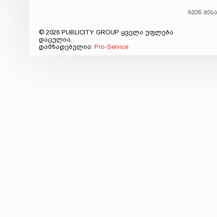
ჩვენ შეს
© 2026 PUBLICITY GROUP ყველა უფლება
დაცულია.
დამზადებულია:
Pro-Service