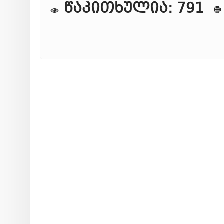
წაკითხულია: 791