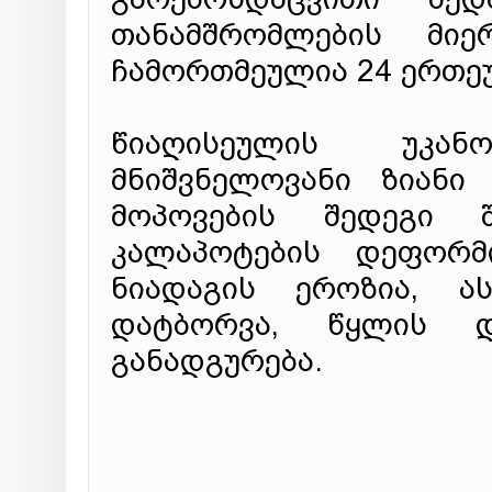
თანამშრომლების მიე
ჩამორთმეულია 24 ერთეუ
წიაღისეულის უკა
მნიშვნელოვანი ზიანი 
მოპოვების შედეგი შ
კალაპოტების დეფორმი
ნიადაგის ეროზია, ას
დატბორვა, წყლის დ
განადგურება.