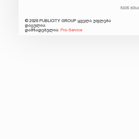
ჩვენ შეს
© 2026 PUBLICITY GROUP ყველა უფლება
დაცულია.
დამზადებულია:
Pro-Service