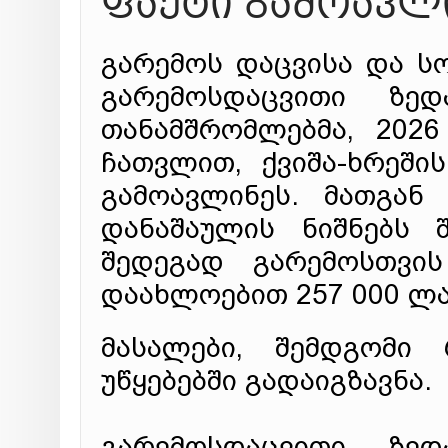
ფაქტი გამოავლ
გარემოს დაცვისა და ს
გარემოსდაცვითი ზედ
თანამშრომლებმა, 202
ჩათვლით, ქვიშა-ხრეში
გამოავლინეს. მათგან
დანაშაულის ნიშნებს 
შედეგად გარემოსთვის
დაახლოებით 257 000 ლა
მასალები, შემდგომი 
უწყებებში გადაიგზავნა.
გარემოსდაცვითი ზედ