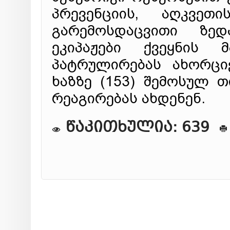
პრევენციის, აღკვეთ
გარემოსდაცვითი ზედ
ეკიპაჟები ქვეყნის მ
პატრულირებას ახორცი
ხაზზე (153) შემოსულ 
რეაგირებას ახდენენ.
წაკითხულია: 639