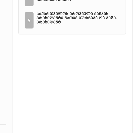
საერთაშორისო
საქართველოს ეროვნული ბანკის
პრეზიდენტი ნათია თურნავა და ვიცე-
5
პრეზიდენტ