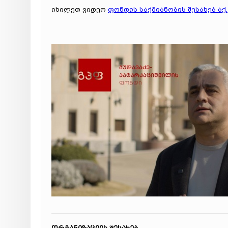
იხილეთ ვიდეო
ფონდის საქმიანობის შესახებ აქ.