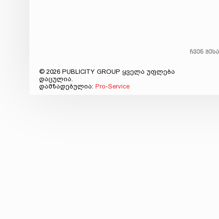
ჩვენ შეს
© 2026 PUBLICITY GROUP ყველა უფლება
დაცულია.
დამზადებულია:
Pro-Service