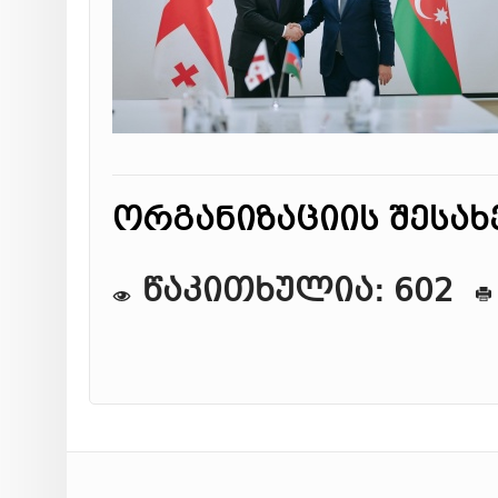
ორგანიზაციის შესახ
წაკითხულია: 602