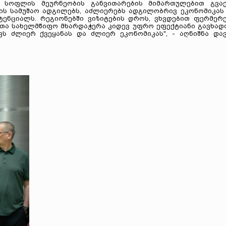
 სოფლის მეურნეობის განვითარების მიმართულებით გვაქ
ნის სამუშაო ადგილებს, აძლიერებს ადგილობრივ ეკონომიკას
ენციალს. რეგიონებში ვიზიტების დროს, ვხვდებით ფერმერე
რათა სახელმწიფო მხარდაჭერა კიდევ უფრო ეფექტიანი გავხად
 ძლიერ ქვეყანას და ძლიერ ეკონომიკას", - აღნიშნა და