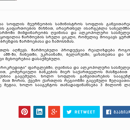
 და სოფლის მეურნეობის სამინისტროს სოფლის განვითარე
ების გაფართოების მიზნით, არაერთხელ ისარგებლა სახელმწ
წარმოში მიმდინარეობს ღვინისა და ალკოჰოლური სასმელე
ელყოფილია წარმოების სრული ციკლი, რომელიც მოიცავს ყურძ
 ბრენდის წარმოებასა და ჩამოსხმას.
ოთლს აღწევს. წარმოებული პროდუქცია რეალიზდება როგ
აშშ-ში, ჩინეთში, უკრაინაში, ბელარუსში, ყაზახეთსა და ს
ვი მცხოვრებია დასაქმებული.
აგროკრედიტი" ფარგლებში, ღვინისა და ალკოჰოლური სასმელე
ნით, კომერციული ბანკების მიერ საქართველოს მასშტაბით 
სხია გაცემული, ხოლო სოფლის განვითარების სააგენ
. მათ შორის, ქვემო ქართლის რეგიონში გაცემული შეღავათი
 მეტია, ხოლო სააგენტოს თანადაფინანსება 3 მილიონ ლ