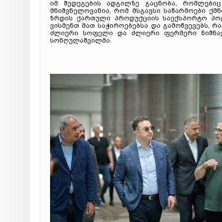
იმ შედეგების ადგილზე გაცნობა, რომლებიც
მნიშვნელოვანია, რომ მსგავსი საწარმოები ქმ
ზრდის ქართული პროდუქციის საექსპორტო პოტ
ვისმენთ მათ საჭიროებებსა და გამოწვევებს, 
ძლიერი სოფელი და ძლიერი ფერმერი ნიშნავს
სონღულაშვილმა.