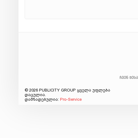
ჩვენ შეს
© 2026 PUBLICITY GROUP ყველა უფლება
დაცულია.
დამზადებულია:
Pro-Service