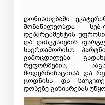
ღონისძიებაში ეკატერ
მონაწილეობდა სებ-
დეპარტამენტის უფროსი
და დისკუსიების ფარგლ
საერთაშორისო პარტნ
გამოცდილება გადახ
რეფორმების, საგ
მოდერნიზაციისა და რ
ცოდნისა და საუკეთე
დონეზე გაზიარებას უწყ