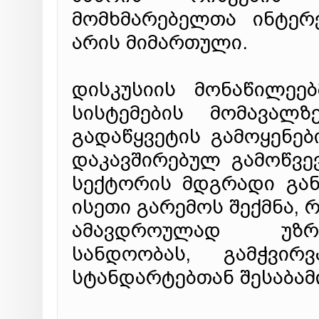
მომხმარებელთა ინტერ
არის მიმართული.
დისკუსიის მონაწილეე
სისტემების მომავალზ
გადაწყვეტის გამოყენე
დაკავშირებულ გამოწვევ
სექტორის მდგრადი გან
ისეთი გარემოს შექმნა, 
ამავდროულად უზრუ
სანდოობას, გამჭვი
სტანდარტებთან შესაბამ