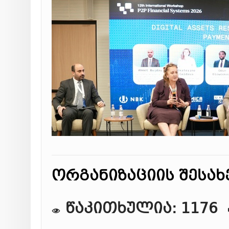
ორგანიზაციის შესახ
წაკითხულია: 1176