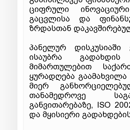
ციფრული ინოვაციური
გაცვლისა და ფინანსუ
ზრდასთან დაკავშირებულ
პანელურ დისკუსიაში
ისაუბრა გადახდის 
მიმართულებით საქარ
ყურადღება გაამახვილა
მიერ განხორციელებ
თანამედროვე საგ
განვითარებაზე, ISO 20
და მყისიერი გადახდების