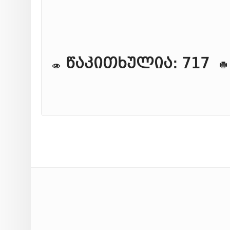
წაკითხულია: 717