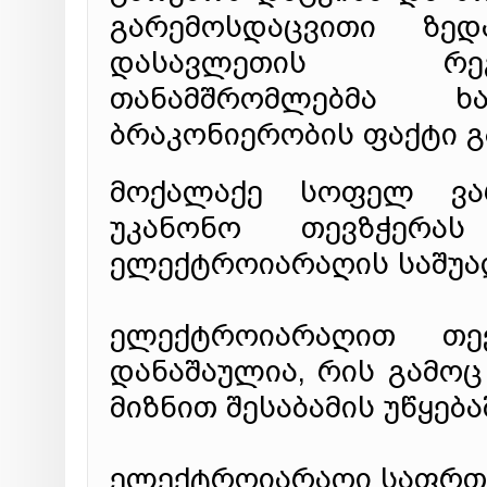
გარემოსდაცვითი ზედ
დასავლეთის რეგ
თანამშრომლებმა ხა
ბრაკონიერობის ფაქტი გ
მოქალაქე სოფელ ვარ
უკანონო თევზჭერას
ელექტროიარაღის საშუა
ელექტროიარაღით თე
დანაშაულია, რის გამოც
მიზნით შესაბამის უწყება
ელექტროიარაღი საფრთხ