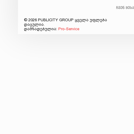
ჩვენ შეს
© 2026 PUBLICITY GROUP ყველა უფლება
დაცულია.
დამზადებულია:
Pro-Service