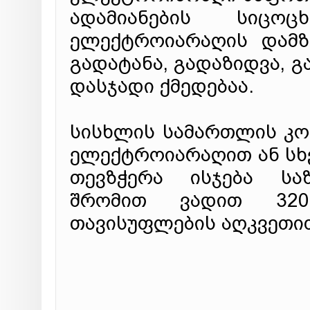
ადამიანების სიცო
ელექტროიარაღის დამზად
გადატანა, გადაზიდვა, გ
დასჯადი ქმედებაა.
სისხლის სამართლის კოდ
ელექტროიარაღით ან სხ
თევზჭერა ისჯება სა
შრომით ვადით 320
თავისუფლების აღკვეთით