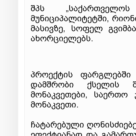
შპს „საქართველოს
მუნიციპალიტეტში, რიონ
მასივზე, სოფელ გვიმბ
ახორციელებს.
პროექტის ფარგლებში 
დამშრობი ქსელის შ
მონაკვეთები, საერთო 
მონაკვეთი.
ჩატარებული ღონისძიებე
ეფექტიანად და გამართუ