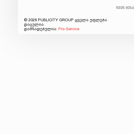
ჩვენ შეს
© 2026 PUBLICITY GROUP ყველა უფლება
დაცულია.
დამზადებულია:
Pro-Service