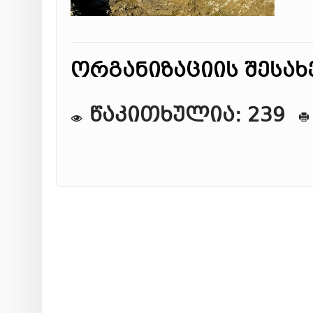
ორგანიზაციის შესახ
წაკითხულია: 239