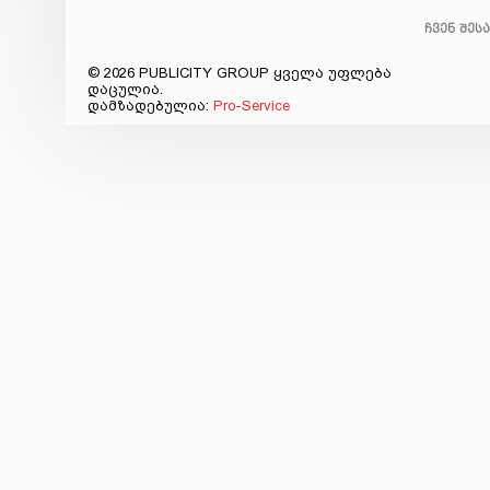
ჩვენ შეს
© 2026 PUBLICITY GROUP ყველა უფლება
დაცულია.
დამზადებულია:
Pro-Service