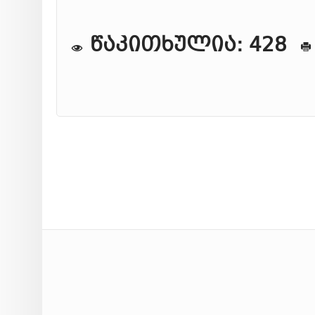
წაკითხულია: 428