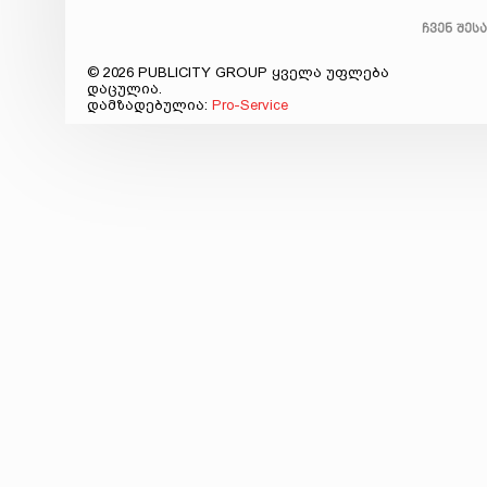
ჩვენ შეს
© 2026 PUBLICITY GROUP ყველა უფლება
დაცულია.
დამზადებულია:
Pro-Service