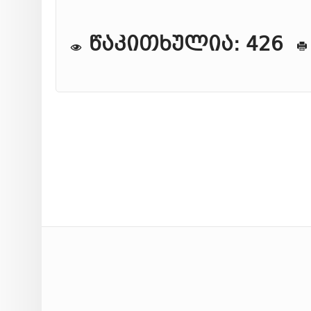
წაკითხულია: 426