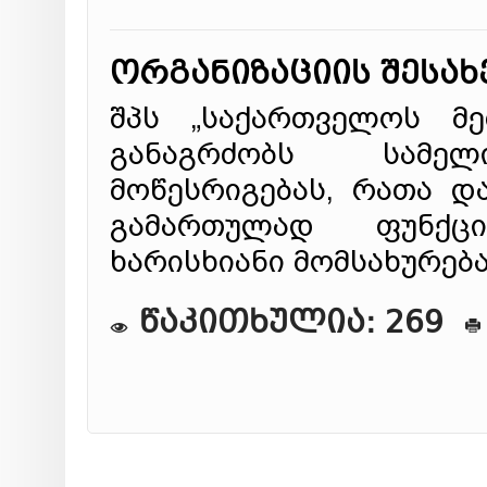
ორგანიზაციის შესახ
შპს „საქართველოს მე
განაგრძობს სამელ
მოწესრიგებას, რათა დ
გამართულად ფუნქც
ხარისხიანი მომსახურებ
წაკითხულია: 269