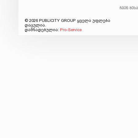
ჩვენ შეს
© 2026 PUBLICITY GROUP ყველა უფლება
დაცულია.
დამზადებულია:
Pro-Service