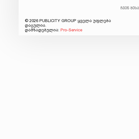
ჩვენ შეს
© 2026 PUBLICITY GROUP ყველა უფლება
დაცულია.
დამზადებულია:
Pro-Service