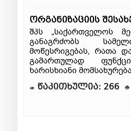
ორგანიზაციის შესახ
შპს „საქართველოს მე
განაგრძობს სამელ
მოწესრიგებას, რათა დ
გამართულად ფუნქც
ხარისხიანი მომსახურებ
წაკითხულია: 266