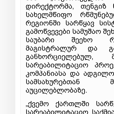
დირექტორმა, თენგიზ 
სახელმწიფო რწმუნებ
რეგიონში სარწყავ სის
გამოწვევები სამუშაო შე
საუბარი შეეხო რეგ
მაგისტრალურ და გა
განხორციელებულ,
სარეაბილიტაციო პროე
კომპანიასა და ადგილო
სამსახურებთან 
აუცილებლობაზე.
„ქვემო ქართლში სარწ
სარეაბილიტაციო საქმია