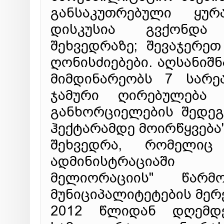
განსაკუთრებული ყურ
დისკუსია გვქონდა
შეხვედრაზე; შევაჯერეთ
ღონისძიებები. აღსანიშნ
მიმდინარეობს 7 სარე
ჯამური ღირებულება
განხორციელების შედეგ
ჰექტარამდე მოირწყვება"
შეხვედრა, რომელიც
ადმინისტრაციაში
მელიორაციის" წარმ
მუნიციპალიტეტების მერ
2012 წლიდან დღემდ