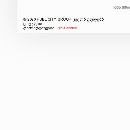
ჩვენ შეს
© 2026 PUBLICITY GROUP ყველა უფლება
დაცულია.
დამზადებულია:
Pro-Service