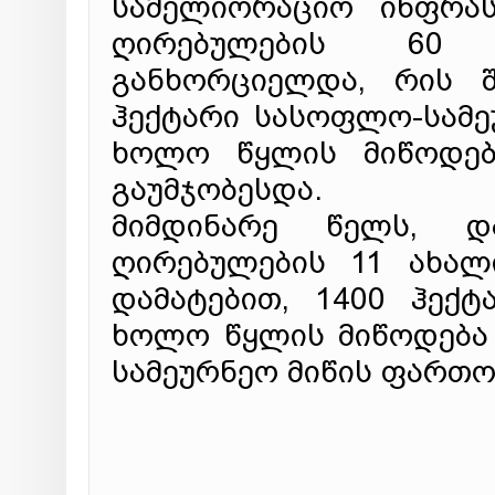
სამელიორაციო ინფრა
ღირებულების 60 
განხორციელდა, რის შ
ჰექტარი სასოფლო-სამე
ხოლო წყლის მიწოდებ
გაუმჯობესდა.
მიმდინარე წელს, 
ღირებულების 11 ახალ
დამატებით, 1400 ჰექტ
ხოლო წყლის მიწოდება 
სამეურნეო მიწის ფართო