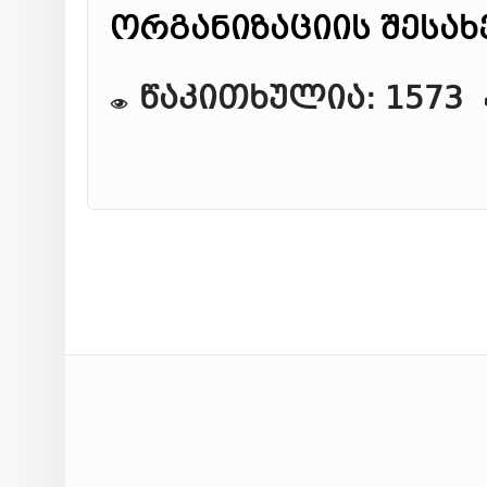
ორგანიზაციის შესახ
წაკითხულია: 1573