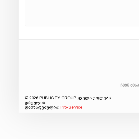
ჩვენ შეს
© 2026 PUBLICITY GROUP ყველა უფლება
დაცულია.
დამზადებულია:
Pro-Service