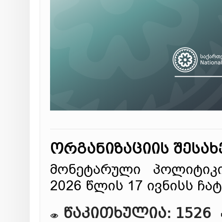
ორგანიზაციის შესახ
მონეტარული პოლიტიკი
2026 წლის 17 ივნისს ჩა
წაკითხულია: 1526