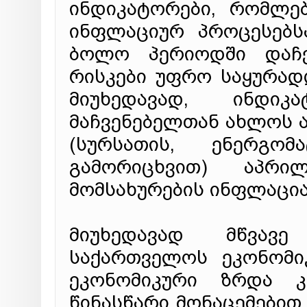
ინდიკატორები, რომლე
ინფლაციურ პროცესებს
ბოლო პერიოდში დაჩქ
რისკები უფრო საყურად
მიუხედავად, ინდიკ
მაჩვენებელთან ახლოს ა
(სურსათის, ენერგო
გამორიცხვით) აპრ
მომსახურების ინფლაცია
მიუხედავად მწვავე
საქართველოს ეკონომი
ეკონომიკური ზრდა 
წინასწარი მონაცემებით