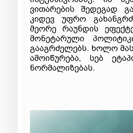
ვითარების შედეგად გ
კიდევ უფრო გახანგრძ
მეორე რაუნდის ეფექტე
მონეტარული პოლიტიკ
გააგრძელებს. ხოლო მას
ამოიწურება, სებ ეტა
ნორმალიზებას.