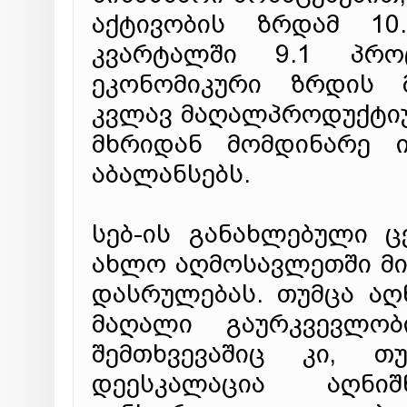
აქტივობის ზრდამ 1
კვარტალში 9.1 პროც
ეკონომიკური ზრდის მ
კვლავ მაღალპროდუქტიუ
მხრიდან მომდინარე 
აბალანსებს.
სებ-ის განახლებული 
ახლო აღმოსავლეთში მი
დასრულებას. თუმცა აღ
მაღალი გაურკვევლობ
შემთხვევაშიც კი, თ
დეესკალაცია აღნ