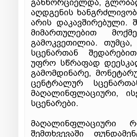
განხორციელდა, გლობა
აღდგენის ხანგრძლივობ
არის დაკავშირებული. 
მიმართულებით მოქ
გამოკვეთილია. თუმცა,
სცენართან შედარები
უფრო სწრაფად დეესკა
გამომდინარე, მონეტარ
ცენტრალურ სცენართ
მაღალინფლაციური, ის
სცენარები.
მაღალინფლაციური რ
შემთხვევაში ფუნდამე