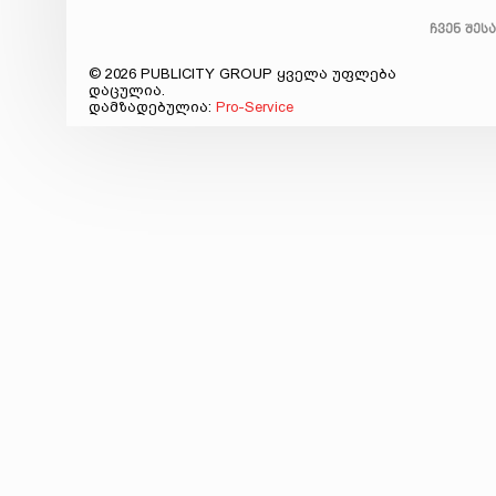
ჩვენ შეს
© 2026 PUBLICITY GROUP ყველა უფლება
დაცულია.
დამზადებულია:
Pro-Service