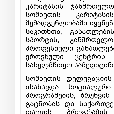
კარიტასის ჯანმრთელო
სომხეთის კარიტასი
შემადგენლობაში იყვნენ
საკითხთა, განათლები
სპორტის, ჯანმრთელო
პროფესიული განათლები
ეროვნული ცენტრის,
სახელმწიფო სამედიცინ
სომხეთის დელეგაციის
ისახავდა სოციალური
პროგრამების, ზრუნვის
გაცნობას და საქართვ
დაცვის პროგრამის 