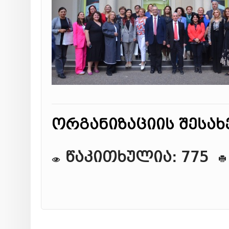
ორგანიზაციის შესახ
წაკითხულია: 775