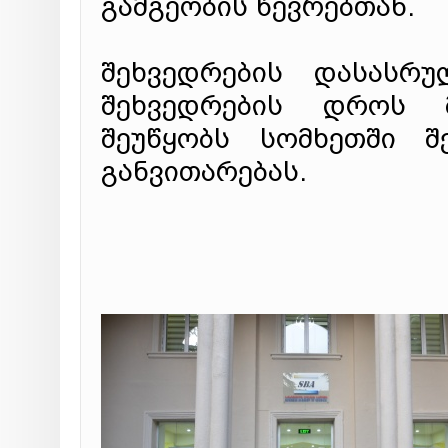
გამგეობის წევრებთან.
შეხვედრების დასასრუ
შეხვედრების დროს 
შეუწყობს სომხეთში შ
განვითარებას.