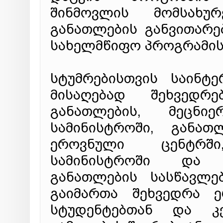
შინმოვლის მომსახურ
განათლების განვითარე
სახელმწიფო პროგრამის
სტუმრებისთვის საინტ
მისაღებად შეხვედრ
განათლების, მეცნი
სამინისტროში, განათ
ეროვნული ცენტრშ
სამინისტროში და 
განათლების სასწავლებ
გაიმართა შეხვედრა 
სტუდენტებთან და კ