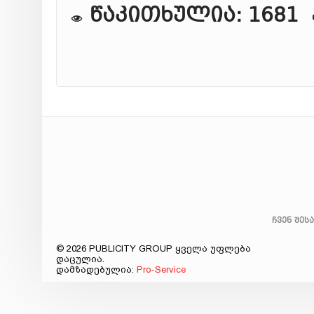
წაკითხულია: 1681
ჩვენ შეს
© 2026 PUBLICITY GROUP ყველა უფლება
დაცულია.
დამზადებულია:
Pro-Service