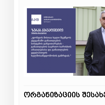
ორგანიზაციის შესახ