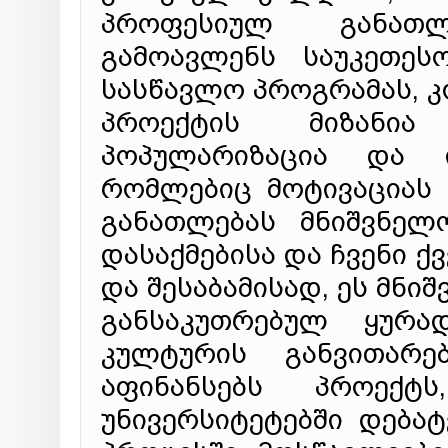
პროფესიულ განათ
გამოავლენს საუკეთეს
სასწავლო პროგრამას, კ
პროექტის მიზანია
პოპულარიზაცია და ი
რომლებიც მოტივაციას 
განათლებას მნიშვნელ
დასაქმებისა და ჩვენი ქ
და შესაბამისად, ეს მნი
განსაკუთრებულ ყურად
კულტურის განვითარ
აფინანსებს პროექ
უნივერსიტეტებში დებატ