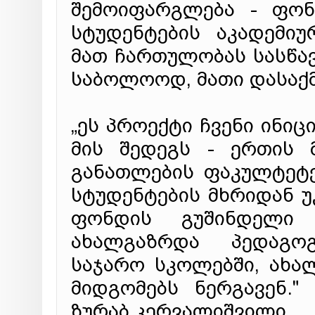
შემოიფარგლება - ფონ
სტუდენტების აკადემი
მათ ჩართულობას სასწავ
საბოლოოდ, მათი დასაქმ
„ეს პროექტი ჩვენი ინიც
მის შედეგს - ერთის 
განათლების ფაკულტეტე
სტუდენტების მხრიდან უ
ფონდის გუშინდელი 
ახალგაზრდა პედაგოგ
საჯარო სკოლებში, ახა
მიდგომებს ნერგავენ.
ზურაბ კერვალიშვილი.