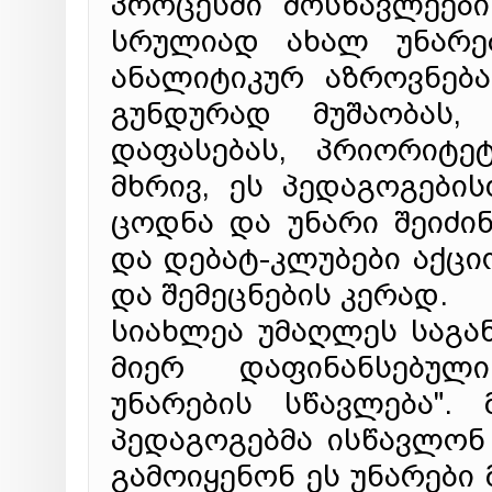
პროცესში მოსწავლეები
სრულიად ახალ უნარე
ანალიტიკურ აზროვნება
გუნდურად მუშაობას,
დაფასებას, პრიორიტე
მხრივ, ეს პედაგოგების
ცოდნა და უნარი შეიძი
და დებატ-კლუბები აქც
და შემეცნების კერად.
სიახლეა უმაღლეს საგ
მიერ დაფინანსებულ
უნარების სწავლება".
პედაგოგებმა ისწავლონ
გამოიყენონ ეს უნარები