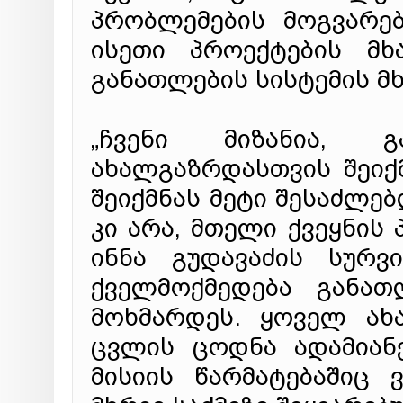
პრობლემების მოგვარე
ისეთი პროექტების მხ
განათლების სისტემის მ
„ჩვენი მიზანია, 
ახალგაზრდასთვის შეიქ
შეიქმნას მეტი შესაძლე
კი არა, მთელი ქვეყნის
ინნა გუდავაძის სურ
ქველმოქმედება განათ
მოხმარდეს. ყოველ ახ
ცვლის ცოდნა ადამიან
მისიის წარმატებაშიც 