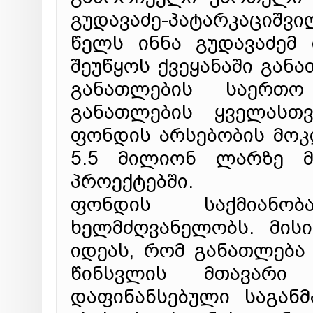
გუდავაძე-პატარკაციშ
წელს ინნა გუდავაძემ
შეუწყოს ქვეყანაში განა
განათლების საერთო
განათლების ყველასთვ
ფონდის არსებობის მოკ
5.5 მილიონ ლარზე მ
პროექტებში.
ფონდის საქმიანო
ხელმძღვანელობს. მის
იდეას, რომ განათლება 
წინსვლის მთავარი
დაფინანსებული საგან