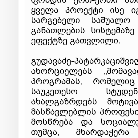
ყველა პროექტი ისე ი
სარგებელი საშუალო
განათლების სისტემაზ
ეფექტზე გათვლილი.
გუდავაძე-პატარკაციშვ
ახორციელებს „მომავ
პროგრამას, რომელიც
საუკეთესო სტუდენტ
ახალგაზრდებს მოტივა
მასწავლებლის პროფესი
მოსწრება და სოციალ
თუმცა, მხარდაჭერ