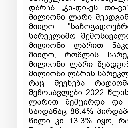
დარჩა „ჯი-დი-ეს თი-ვ
მილიონი ლარი შეადგინ
მიიღო "საზოგადოებრ
სარეკლამო შემოსავალ
მილიონი ლარით ნაკლ
მიიღო, რომლის სარე
მილიონი ლარი შეადგინა
მილიონი ლარის სარეკლ
რაც შეეხება რადიომ
შემოსავლები 2022 წლის
ლარით შემცირდა და 
საიდანაც 86.4% პირდა
წილი კი 13.3% იყო, რ