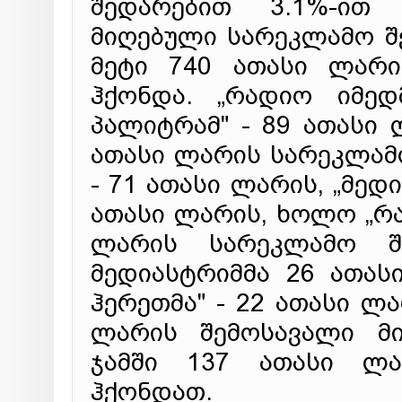
შედარებით 3.1%-ით 
მიღებული სარეკლამო შ
მეტი 740 ათასი ლარ
ჰქონდა. „რადიო იმედ
პალიტრამ" - 89 ათასი 
ათასი ლარის სარეკლამო
- 71 ათასი ლარის, „მედ
ათასი ლარის, ხოლო „რა
ლარის სარეკლამო შე
მედიასტრიმმა 26 ათას
ჰერეთმა" - 22 ათასი ლა
ლარის შემოსავალი მი
ჯამში 137 ათასი ლა
ჰქონდათ.