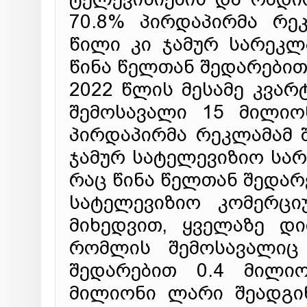
70.8% პირდაპირმა რე
წილი კი ჯამურ სარეკლ
წინა წელთან შედარებით
2022 წლის მესამე კვა
შემოსავალი 15 მილიო
პირდაპირმა რეკლამამ 
ჯამურ სატელევიზიო სარ
რაც წინა წელთან შედარ
სატელევიზიო კომერცი
მიხედვით, ყველაზე დ
რომლის შემოსავალიც
შედარებით 0.4 მილი
მილიონი ლარი შეადგინ