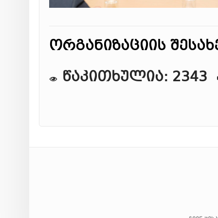
ორგანიზაციის შესახ
წაკითხულია: 2343