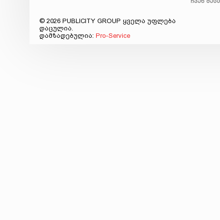
ჩვენ შეს
© 2026 PUBLICITY GROUP ყველა უფლება
დაცულია.
დამზადებულია:
Pro-Service