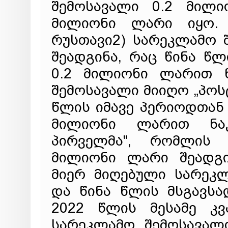
შემოსავალი 0.2 მილ
მილიონი ლარი იყო. 
რუსთავი2) სარეკლამო 
შეადგინა, რაც წინა წ
0.2 მილიონი ლარით ნ
შემოსავალი მიიღო „პოს
წლის იმავე პერიოდთან
მილიონი ლარით ნაკ
პირველმა", რომლის 
მილიონი ლარი შეადგი
მიერ მიღებული სარეკ
და წინა წლის მსგავსა
2022 წლის მესამე კ
სარეკლამო შემოსავალი