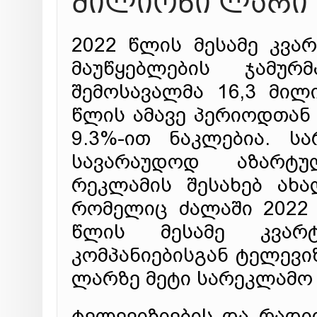
მილიონი ლარი 
2022 წლის მესამე კვ
მაუწყებლების ჯამუ
შემოსავალმა 16,3 მილ
წლის ამავე პერიოდთან
9.3%-ით ნაკლებია. ს
სავარაუდოდ აზარტუ
რეკლამის შესახებ ახ
რომელიც ძალაში 2022 
წლის მესამე კვარტ
კომპანიებისგან ტელევი
ლარზე მეტი სარეკლამო 
ტელევიზიების და რადი