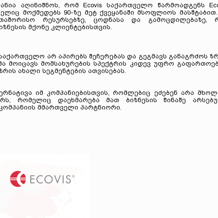
ნია აღინიშნოს, რომ Ecovis საქართველო წარმოადგენს Eco
ომელიც მოქმედებს 90-ზე მეტ ქვეყანაში მსოფლიოს მასშტაბით.
რთაშორისო რესურსებზე, ცოდნასა და გამოცდილებაზე, 
ზნესის მქონე კლიენტებისთვის.
s საქართველო არ აპირებს შეჩერებას და გეგმავს განაგრძოს ზ
მა მოიცავს მომსახურების სპექტრის კიდევ უფრო გაფართოებ
რის ახალი სეგმენტების ათვისებას.
ტერნატივა იმ კომპანიებისთვის, რომლებიც ეძებენ არა მხო
რს, რომელიც დაეხმარება მათ ბიზნესის წინაშე არსებ
 კომპანიის მმართველი პარტნიორი.