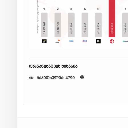
ორგანიზაციის შესახებ
წაკითხულია: 4790