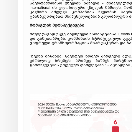
საერთაშორისო ქსელის ნაწილი - მნიშვნელოვა
International-ის გლობალური ქსელის ნაწილს, რ
კავშირი აძლევს კომპანიას წვდომას საე
განსაკუთრებით მნიშვნელოვანია გლობალური ბი
მომავლის პერსპექტივები
მიუხედავად უკვე მიღწეული წარმატებისა, Ecovi
და განვითარება. კომპანიის სტრატეგიული გეგ
ციფრული ტრანსფორმაციის მხარდაჭერას და ბაზ
"ჩვენი მიზანია, გავხდეთ ნომერ პირველი ალ
უბრალოდ ბრენდს, არამედ ბიზნეს პარტნიო
გამოწვევების ეფექტურ დაძლევაში," - აცხადებს