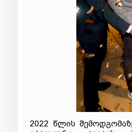
2022 წლის შემოდგომაზე