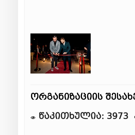
ორგანიზაციის შესახ
წაკითხულია: 3973