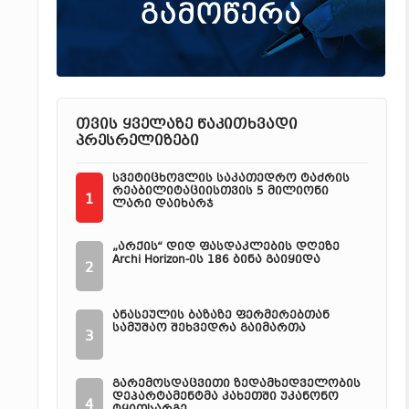
თვის ყველაზე წაკითხვადი
პრესრელიზები
სვეტიცხოვლის საკათედრო ტაძრის
რეაბილიტაციისთვის 5 მილიონი
1
ლარი დაიხარჯ
„არქის“ დიდ ფასდაკლების დღეზე
Archi Horizon-ის 186 ბინა გაიყიდა
2
ანასეულის ბაზაზე ფერმერებთან
სამუშაო შეხვედრა გაიმართა
3
გარემოსდაცვითი ზედამხედველობის
დეპარტამენტმა კახეთში უკანონო
4