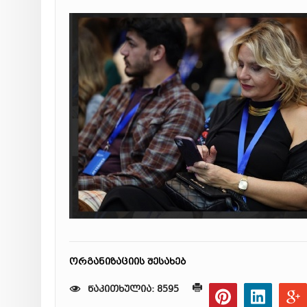
ორგანიზაციის შესახებ
წაკითხულია: 8595