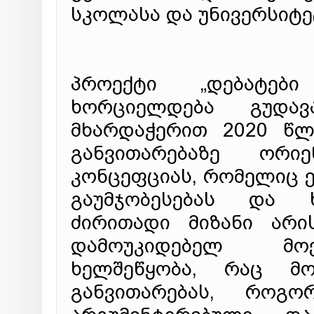
სკოლასა და უნივერსიტე
პროექტი „დებატები
ხორციელდება გუდავა
მხარდაჭერით 2020 წლ
განვითარებაზე ორი
კონცეფციას, რომელიც ე
გაუმჯობესებას და ხ
ძირითადი მიზანი არ
დამოუკიდებელ მოქ
ხელშეწყობა, რაც მო
განვითარებას, როგო