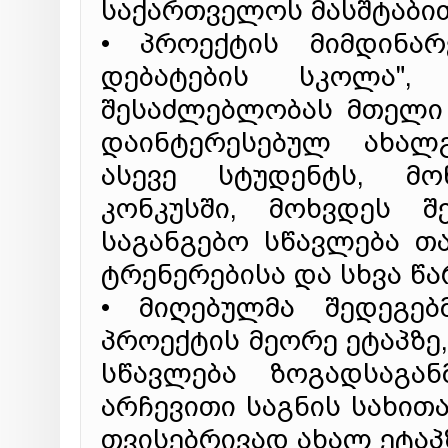
საქართველოს მასშტაბი
• პროექტის მიმდინარ
დებატების სკოლა"
შესაძლებლობას მთელი 
დაინტერესებულ ახალ
ასევე სტუდენტს, მო
კონკუსში, მოხვდეს შ
საგანგებო სწავლება თ
ტრენერებისა და სხვა წ
• მიღებულმა შედეგებ
პროექტის მეორე ეტაპზე
სწავლება ზოგადსაგან
არჩევითი საგნის სახით
თვისებრივად ახალ ეტაპ