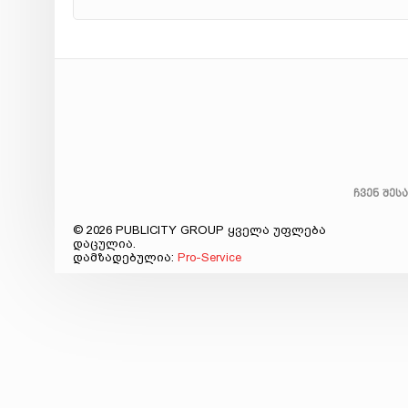
ჩვენ შეს
© 2026 PUBLICITY GROUP ყველა უფლება
დაცულია.
დამზადებულია:
Pro-Service