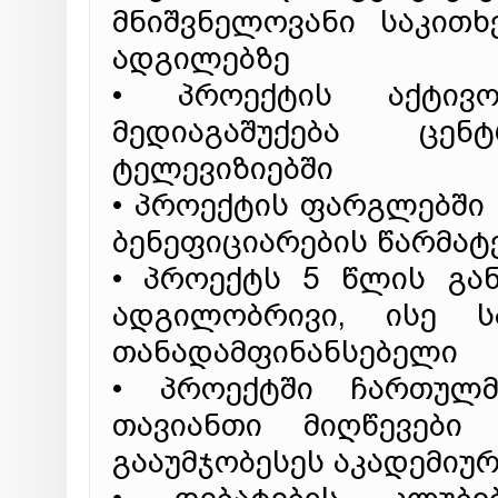
მნიშვნელოვანი საკით
ადგილებზე
• პროექტის აქტივო
მედიაგაშუქება ც
ტელევიზიებში
• პროექტის ფარგლებში 
ბენეფიციარების წარმატ
• პროექტს 5 წლის გა
ადგილობრივი, ისე 
თანადამფინანსებელი
• პროექტში ჩართულმ
თავიანთი მიღწევებ
გააუმჯობესეს აკადემიუ