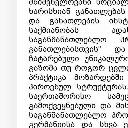
მნიშვნელოვანი სოციალ
ხარისხიან განათლებას
და განათლების ინსტ
საქმიანობას ადა
საგანმანათლებლო პ
განათლებისთვის" დ
ჩატარებული უნიკალურ
გაზომა თუ როგორ ცვლ
პრაქტიკა მოზარდებში
პიროვნულ სტრუქტურას
საერთაშორისო სამე
გამოქვეყნებული და მის
საგანმანათლებლო პრო
გერმანიისა და სხვა 