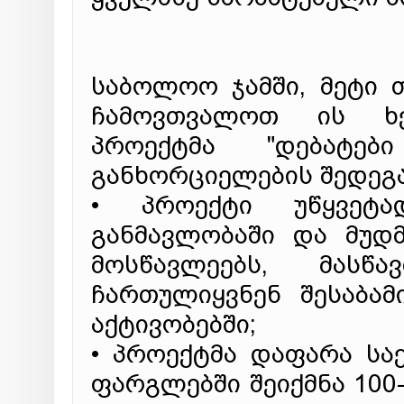
საბოლოო ჯამში, მეტი 
ჩამოვთვალოთ ის ხე
პროექტმა "დებატებ
განხორციელების შედეგა
• პროექტი უწყვეტ
განმავლობაში და მუდ
მოსწავლეებს, მასწ
ჩართულიყვნენ შესაბა
აქტივობებში;
• პროექტმა დაფარა სა
ფარგლებში შეიქმნა 100