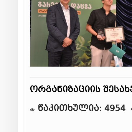
ორგანიზაციის შესახ
წაკითხულია: 4954