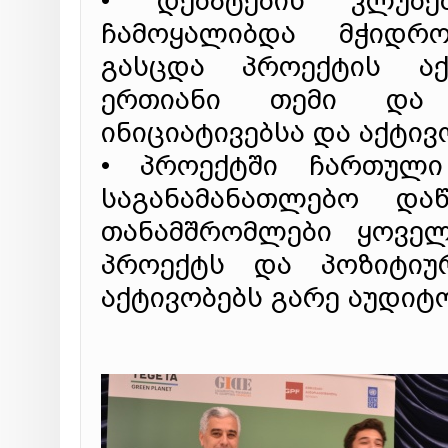
• დებატების კლუბე
ჩამოყალიბდა მჭიდრ
გასცდა პროექტის აქტ
ერთიანი თემი და 
ინიციატივებსა და აქტივ
• პროექტში ჩართული
საგანამანათლებო დაწ
თანამშრომლები ყოველ
პროექტს და პოზიტიურ
აქტივობებს გარე აუდიტ