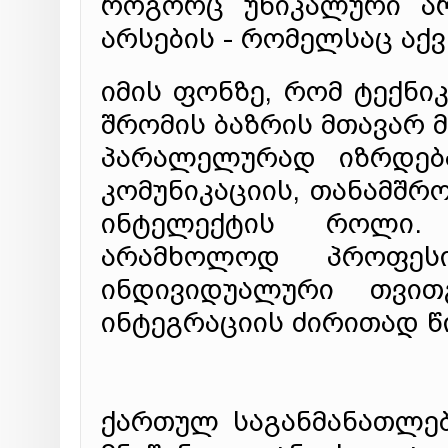
როგორც უნიკალური არ
არსების - რომელსაც აქვ
იმის ფონზე, რომ ტექნი
შრომის ბაზრის მთავარ 
პარალელურად იზრდება 
კომუნიკაციის, თანამშრ
ინტელექტის როლი. 
არამხოლოდ პროფესი
ინდივიდუალური თვით
ინტეგრაციის ძირითად წ
ქართულ საგანმანათლე