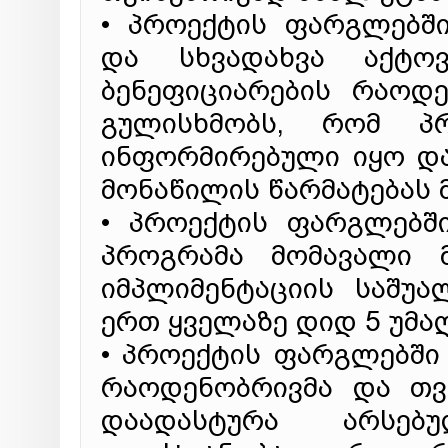
• პროექტის ფარგლებშ
და სხვადახვა აქტო
ბენეფიციარების რაოდე
გულისხმობს, რომ პ
ინფორმირებული იყო დ
მონაწილის წარმატებას მ
• პროექტის ფარგლებშ
პროგრამა მომავალი მ
იმპლიმენტაციის საშუ
ერთ ყველაზე დიდ 5 უმ
• პროექტის ფარგლებში 
რაოდენობრივმა და თვ
დაადასტურა არსებ