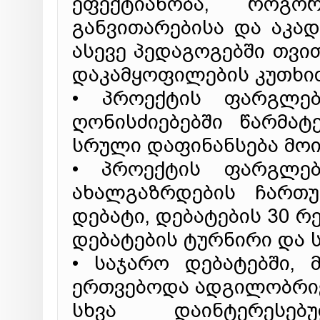
ეფექტიანობა, როგო
განვითარებისა და აკა
ასევე პედაგოგებში თვ
დაკამყოფილების კუთხი
• პროექტის ფარგლებ
ღონისძიებებში წარმა
სრული დაფინანსება მო
• პროექტის ფარგლებ
ახალგაზრდების ჩართ
დებატი, დებატების 30 
დებატების ტურნირი და 
• საჯარო დებატებში, 
ერთვებოდა ადგილობრივ
სხვა დაინტერესე