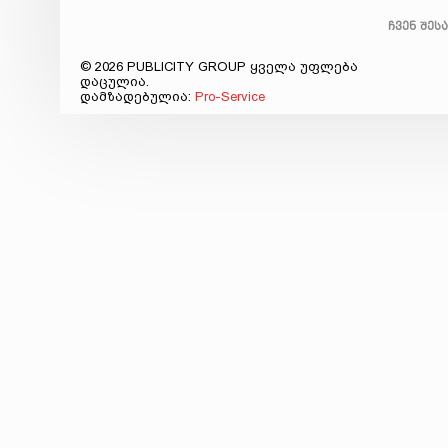
ჩვენ შეს
© 2026 PUBLICITY GROUP ყველა უფლება
დაცულია.
დამზადებულია:
Pro-Service