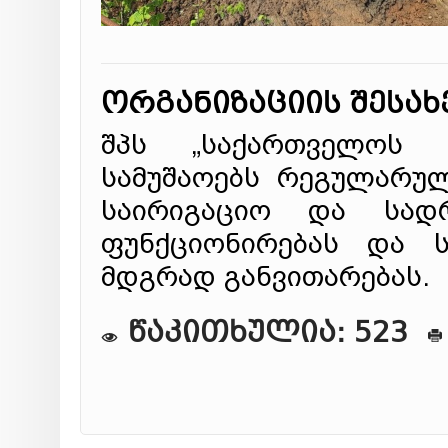
ორგანიზაციის შესახ
შპს „საქართველოს 
სამუშაოებს რეგულარუ
საირიგაციო და სადრ
ფუნქციონირებას და 
მდგრად განვითარებას.
წაკითხულია: 523