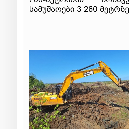
სამუშაოები 3 260 მეტრ