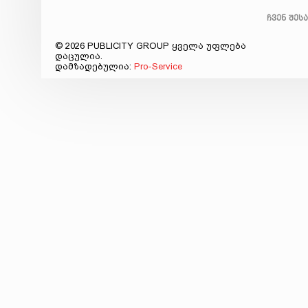
ჩვენ შეს
© 2026 PUBLICITY GROUP ყველა უფლება
დაცულია.
დამზადებულია:
Pro-Service