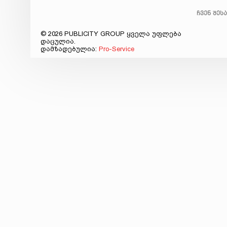
ჩვენ შეს
© 2026 PUBLICITY GROUP ყველა უფლება
დაცულია.
დამზადებულია:
Pro-Service