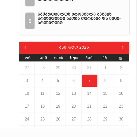
საერთაშორისო
საქართველოს ეროვნული ბანკის
პრეზიდენტი ნათია თურნავა და ვიცე-
5
პრეზიდენტ
აგვისტო 2026
ორ
სამ
ოთხ
ხუთ
პარ
შბ
კვ
27
28
29
30
31
1
2
3
4
5
6
7
8
9
10
11
12
13
14
15
16
17
18
19
20
21
22
23
24
25
26
27
28
29
30
31
1
2
3
4
5
6