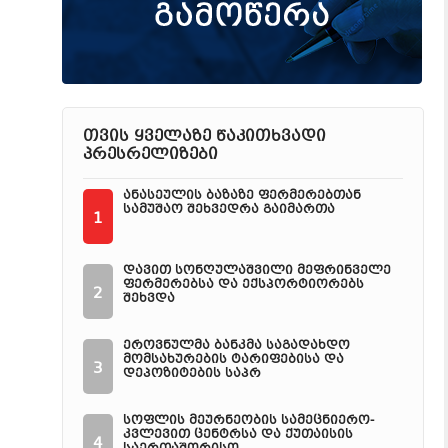
თვის ყველაზე წაკითხვადი
პრესრელიზები
ანასეულის ბაზაზე ფერმერებთან
სამუშაო შეხვედრა გაიმართა
1
დავით სონღულაშვილი მეფრინველე
ფერმერებსა და ექსპორტიორებს
2
შეხვდა
ეროვნულმა ბანკმა საგადახდო
მომსახურების ტარიფებისა და
3
დეპოზიტების საპრ
სოფლის მეურნეობის სამეცნიერო-
კვლევით ცენტრსა და ქუთაისის
4