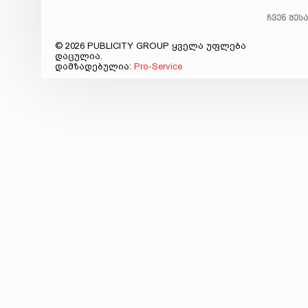
ჩვენ შეს
© 2026 PUBLICITY GROUP ყველა უფლება
დაცულია.
დამზადებულია:
Pro-Service