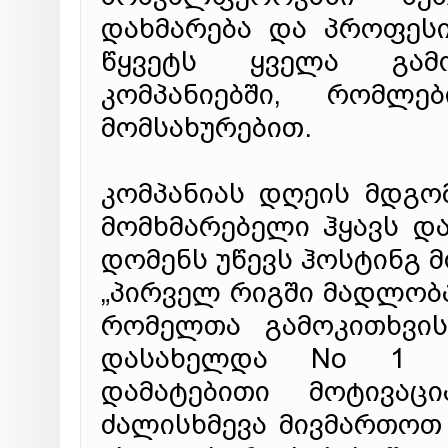
დახმარება და პროფეს
წყვეტს ყველა გამო
კომპანიებში, რომლე
მომსახურებით.
კომპანიას დღეის მდგ
მომხმარებელი ჰყავს დ
დომენს უწევს ჰოსტინგ მ
„პირველ რიგში მადლობა
რომელთა გამოკითხვის
დასახელდა No 1 ბ
დამატებითი მოტივაც
ძალისხმევა მივმართოთ 