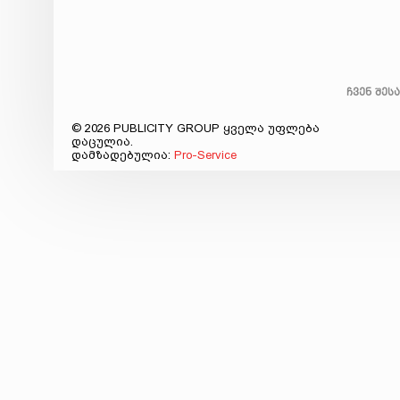
ჩვენ შეს
© 2026 PUBLICITY GROUP ყველა უფლება
დაცულია.
დამზადებულია:
Pro-Service