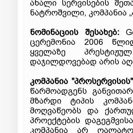
ახალი სერვისების შეთა
ნატროშვილი, კომპანია 
ნომინაციის შესახებ:
Go
ცერემონია 2006 წლი
ყველაზე პრესტიჟ
დაჯილდოვებად არის აღ
კომპანია "პროსერვისის"
წარმოადგენს განვითა
მზარდი ტიპის კომპან
მოღვაწეობს და ქართუ
პროექტების დაგეგმვის
კომპანია არ ღალატო