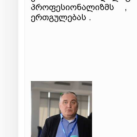
პროფესიონალიზმს , 
ერთგულებას .