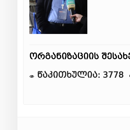
ორგანიზაციის შესახ
წაკითხულია: 3778