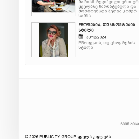
მარიამ რევიშვილი ერთ-ე
ყველაზე წარმატებული და
მოთხოვნადი შეფია კოშერ
სამზა
PRოფესია, თუ ცხოვრების
სტილი
30/12/2024
PRოფესია, თუ ცხოვრების
სტილი
ჩვენ შეს
© 2026 PUBLICITY GROUP ყველა უფლება