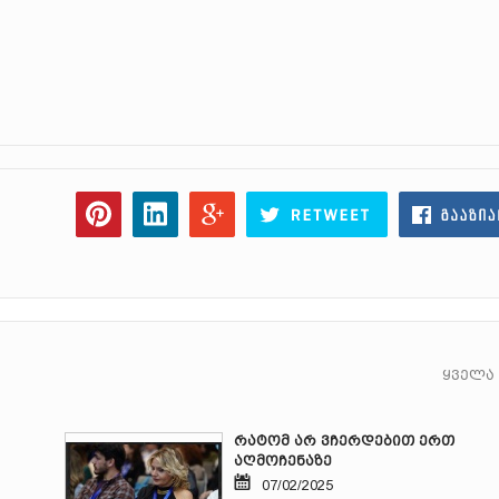
ყველა
რატომ არ ვჩერდებით ერთ
აღმოჩენაზე
07/02/2025