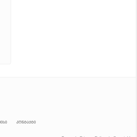
ისი
კონტაქტი