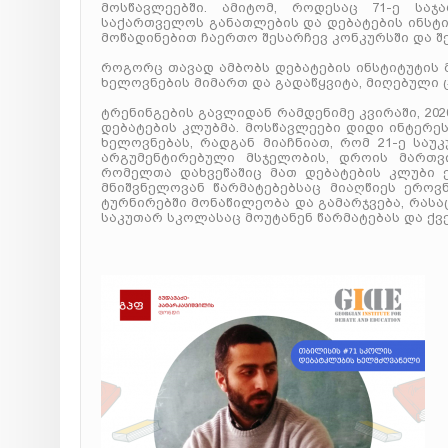
მოსწავლეებში. ამიტომ, როდესაც 71-ე სა
საქართველოს განათლების და დებატების ინსტიტ
მოწადინებით ჩაერთო შესარჩევ კონკურსში და შ
როგორც თავად ამბობს დებატების ინსტიტუტის 
ხელოვნების მიმართ და გადაწყვიტა, მიღებული 
ტრენინგების გავლიდან რამდენიმე კვირაში, 20
დებატების კლუბმა. მოსწავლეები დიდი ინტერე
ხელოვნებას, რადგან მიაჩნიათ, რომ 21-ე საუ
არგუმენტირებული მსჯელობის, დროის მართვი
რომელთა დახვეწაშიც მათ დებატების კლუბი ე
მნიშვნელოვან წარმატებებსაც მიაღწიეს ეროვ
ტურნირებში მონაწილეობა და გამარჯვება, რას
საკუთარ სკოლასაც მოუტანენ წარმატებას და ქვე