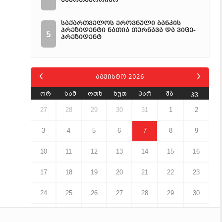
საერთაშორისო
საქართველოს ეროვნული ბანკის
პრეზიდენტი ნათია თურნავა და ვიცე-
5
პრეზიდენტ
აგვისტო 2026
ორ
სამ
ოთხ
ხუთ
პარ
შბ
კვ
27
28
29
30
31
1
2
3
4
5
6
7
8
9
10
11
12
13
14
15
16
17
18
19
20
21
22
23
24
25
26
27
28
29
30
31
1
2
3
4
5
6