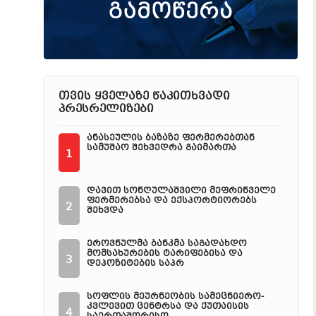
თვის ყველაზე წაკითხვადი
პრესრელიზები
ანასეულის ბაზაზე ფერმერებთან
სამუშაო შეხვედრა გაიმართა
1
დავით სონღულაშვილი მეფრინველე
ფერმერებსა და ექსპორტიორებს
2
შეხვდა
ეროვნულმა ბანკმა საგადახდო
მომსახურების ტარიფებისა და
3
დეპოზიტების საპრ
სოფლის მეურნეობის სამეცნიერო-
კვლევით ცენტრსა და ქუთაისის
4